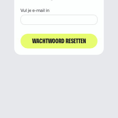
Vul je e-mail in