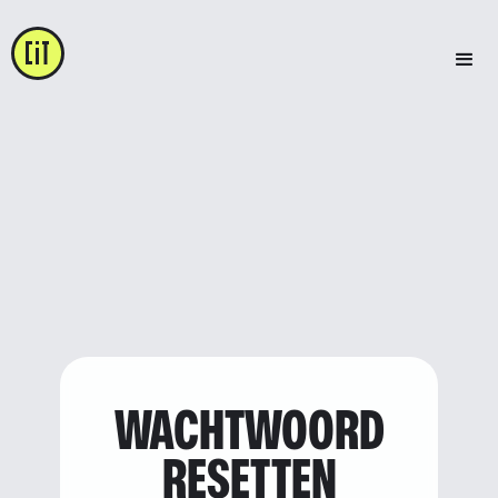
WACHTWOORD
RESETTEN